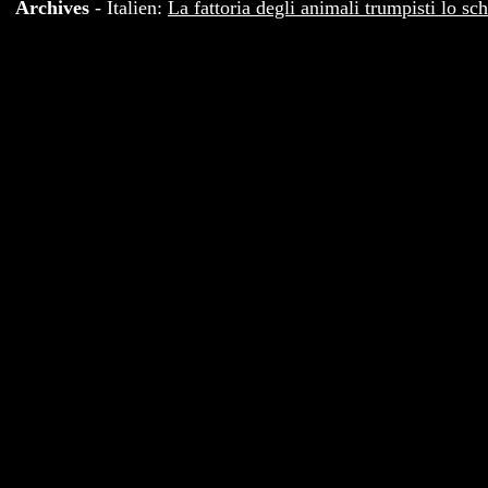
Archives
- Italien:
La fattoria degli animali trumpisti lo s